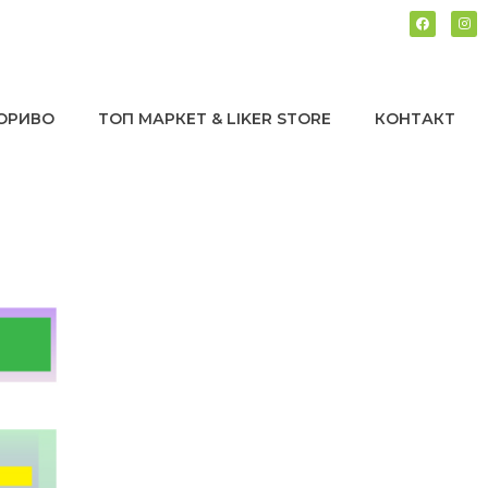
ОРИВО
ТОП МАРКЕТ & LIKER STORE
КОНТАКТ