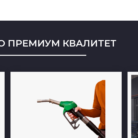
О ПРЕМИУМ КВАЛИТЕТ