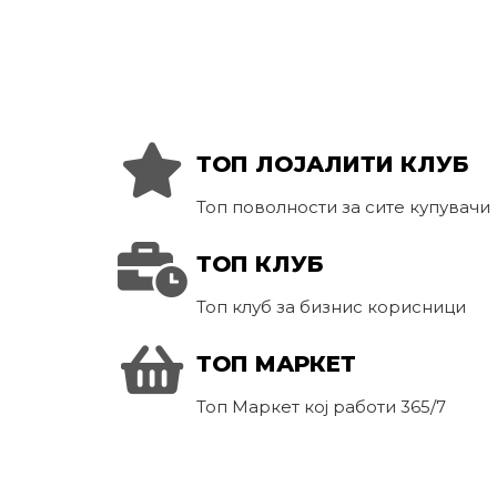
ТОП ЛОЈАЛИТИ КЛУБ
Топ поволности за сите купувачи
ТОП КЛУБ
Топ клуб за бизнис корисници
ТОП МАРКЕТ
Топ Маркет кој работи 365/7