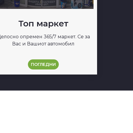
Топ маркет
елосно опремен 365/7 маркет. Се за
Вас и Вашиот автомобил
ПОГЛЕДНИ