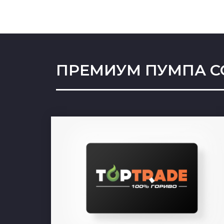
ПРЕМИУМ ПУМПА С