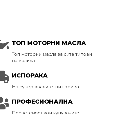
ТОП МОТОРНИ МАСЛА
Топ моторни масла за сите типови
на возила
ИСПОРАКА
На супер квалитетни горива
ПРОФЕСИОНАЛНА
Посветеност кон купувачите