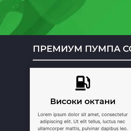
ПРЕМИУМ ПУМПА С
Високи октани
Lorem ipsum dolor sit amet, consectetur
adipiscing elit. Ut elit tellus, luctus nec
ullamcorper mattis, pulvinar dapibus leo.