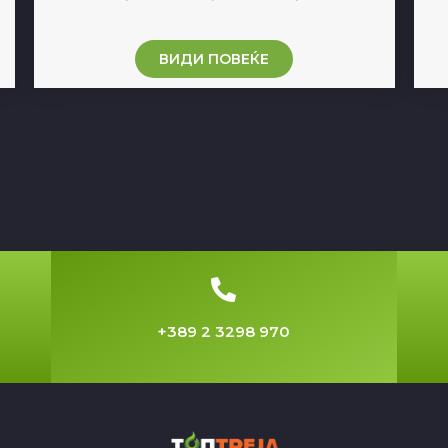
ВИДИ ПОВЕЌЕ
+389 2 3298 970