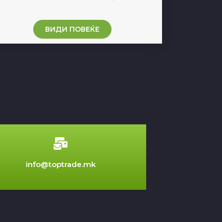
ВИДИ ПОВЕЌЕ
info@toptrade.mk