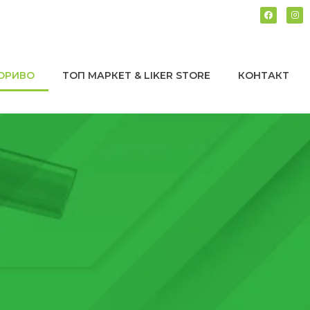
ОРИВО
ТОП МАРКЕТ & LIKER STORE
КОНТАКТ