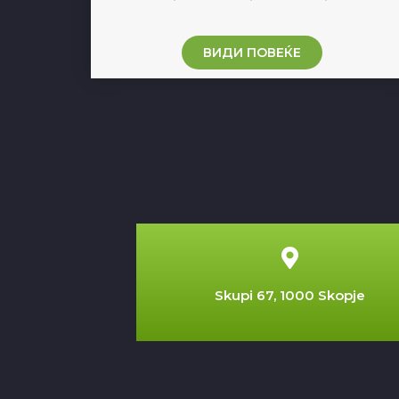
ВИДИ ПОВЕЌЕ
Skupi 67, 1000 Skopje